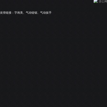
浙公网安
友情链接：
字画美
、
气动链锯
、
气动扳手