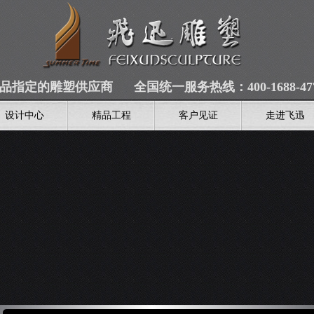
品指定的雕塑供应商 全国统一服务热线：400-1688-47
设计中心
精品工程
客户见证
走进飞迅