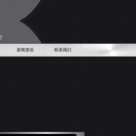
7
新闻资讯
联系我们