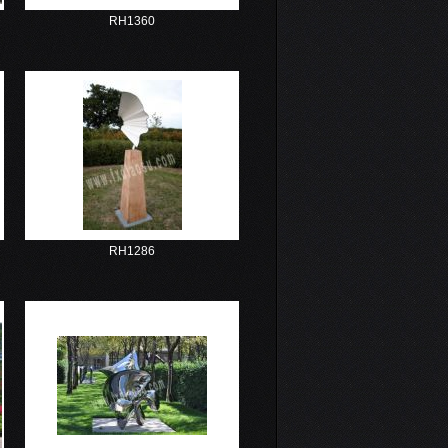
RH1360
RH1286